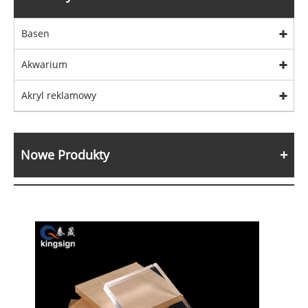
Basen
Akwarium
Akryl reklamowy
Nowe Produkty