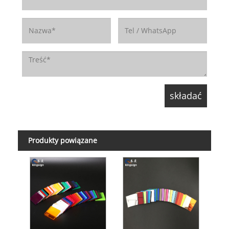
Produkty powiązane